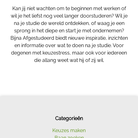
Kan jij niet wachten om te beginnen met werken of
wil je het liefst nog veel langer doorstuderen? Wil je
na je studie de wereld ontdekken, of waag je een
sprong in het diepe en start je met ondernemen?
Bijna Afgestudeerd biedt nieuwe inspiratie, inzichten
en informatie over wat te doen na je studie. Voor
degenen met keuzestress, maar ook voor iedereen
die allang weet wat hij of zij wil.
Categorieën
Keuzes maken
Baan zoeken