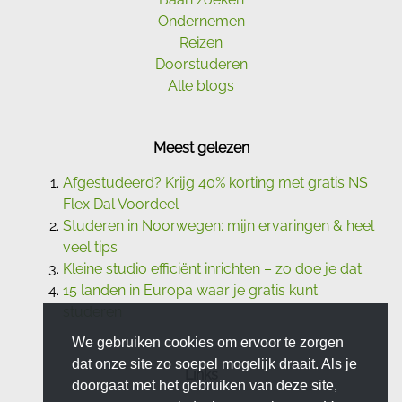
Ondernemen
Reizen
Doorstuderen
Alle blogs
Meest gelezen
Afgestudeerd? Krijg 40% korting met gratis NS
Flex Dal Voordeel
Studeren in Noorwegen: mijn ervaringen & heel
veel tips
Kleine studio efficiënt inrichten – zo doe je dat
15 landen in Europa waar je gratis kunt
studeren
We gebruiken cookies om ervoor te zorgen
dat onze site zo soepel mogelijk draait. Als je
Links
doorgaat met het gebruiken van deze site,