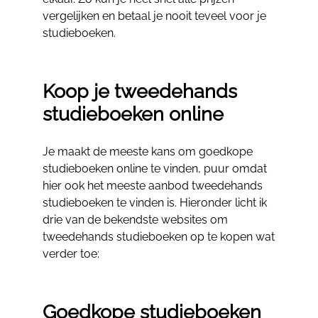
vergelijken en betaal je nooit teveel voor je
studieboeken.
Koop je tweedehands
studieboeken online
Je maakt de meeste kans om goedkope
studieboeken online te vinden, puur omdat
hier ook het meeste aanbod tweedehands
studieboeken te vinden is. Hieronder licht ik
drie van de bekendste websites om
tweedehands studieboeken op te kopen wat
verder toe:
Goedkope studieboeken