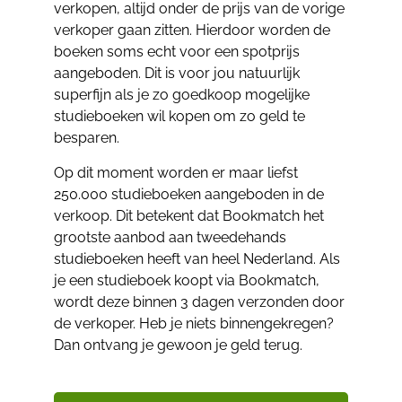
verkopen, altijd onder de prijs van de vorige
verkoper gaan zitten. Hierdoor worden de
boeken soms echt voor een spotprijs
aangeboden. Dit is voor jou natuurlijk
superfijn als je zo goedkoop mogelijke
studieboeken wil kopen om zo geld te
besparen.
Op dit moment worden er maar liefst
250.000 studieboeken aangeboden in de
verkoop. Dit betekent dat Bookmatch het
grootste aanbod aan tweedehands
studieboeken heeft van heel Nederland. Als
je een studieboek koopt via Bookmatch,
wordt deze binnen 3 dagen verzonden door
de verkoper. Heb je niets binnengekregen?
Dan ontvang je gewoon je geld terug.