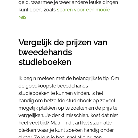
geld, waarmee je weer andere leuke dingen
kunt doen, zoals
sparen voor een mooie
reis
.
Vergelijk de prijzen van
tweedehands
studieboeken
Ik begin meteen met de belangrijkste tip. Om
de goedkoopste tweedehands
studieboeken te kunnen vinden, is het
handig om hetzelfde studieboek op zoveel
mogelijk plekken op te zoeken en de prijs te
vergelijken. Je denkt misschien, kost dat niet
heel veel tijd? Maar in dit artikel staan alle
plekken waar je kunt zoeken handig onder
elkaar. Zo kun je heel snel alle prijzen