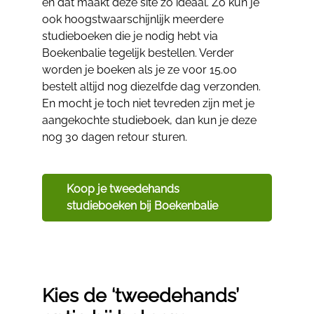
en dat maakt deze site zo ideaal. Zo kun je
ook hoogstwaarschijnlijk meerdere
studieboeken die je nodig hebt via
Boekenbalie tegelijk bestellen. Verder
worden je boeken als je ze voor 15.00
bestelt altijd nog diezelfde dag verzonden.
En mocht je toch niet tevreden zijn met je
aangekochte studieboek, dan kun je deze
nog 30 dagen retour sturen.
Koop je tweedehands
studieboeken bij Boekenbalie
Kies de ‘tweedehands’