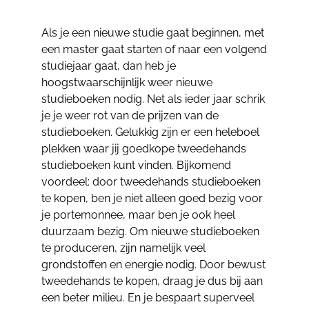
Als je een nieuwe studie gaat beginnen, met
een master gaat starten of naar een volgend
studiejaar gaat, dan heb je
hoogstwaarschijnlijk weer nieuwe
studieboeken nodig. Net als ieder jaar schrik
je je weer rot van de prijzen van de
studieboeken. Gelukkig zijn er een heleboel
plekken waar jij goedkope tweedehands
studieboeken kunt vinden. Bijkomend
voordeel: door tweedehands studieboeken
te kopen, ben je niet alleen goed bezig voor
je portemonnee, maar ben je ook heel
duurzaam bezig. Om nieuwe studieboeken
te produceren, zijn namelijk veel
grondstoffen en energie nodig. Door bewust
tweedehands te kopen, draag je dus bij aan
een beter milieu. En je bespaart superveel