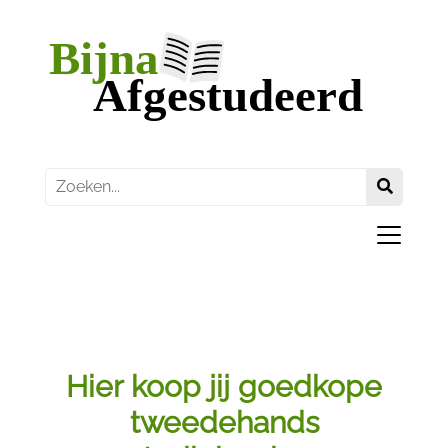
Hier koop jij goedkope
tweedehands