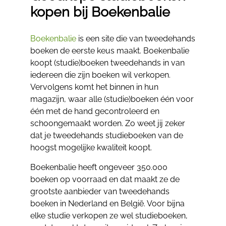
kopen bij Boekenbalie
Boekenbalie
is een site die van tweedehands
boeken de eerste keus maakt. Boekenbalie
koopt (studie)boeken tweedehands in van
iedereen die zijn boeken wil verkopen.
Vervolgens komt het binnen in hun
magazijn, waar alle (studie)boeken één voor
één met de hand gecontroleerd en
schoongemaakt worden. Zo weet jij zeker
dat je tweedehands studieboeken van de
hoogst mogelijke kwaliteit koopt.
Boekenbalie heeft ongeveer 350.000
boeken op voorraad en dat maakt ze de
grootste aanbieder van tweedehands
boeken in Nederland en België. Voor bijna
elke studie verkopen ze wel studieboeken,