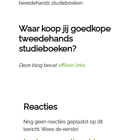
tweedehands studieboeken.
Waar koop jij goedkope
tweedehands
studieboeken?
Deze blog bevat
affiliate links
.
Reacties
Nog geen reacties geplaatst op dit
bericht. Wees de eerste!