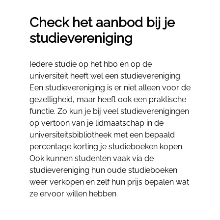
Check het aanbod bij je
studievereniging
Iedere studie op het hbo en op de
universiteit heeft wel een studievereniging.
Een studievereniging is er niet alleen voor de
gezelligheid, maar heeft ook een praktische
functie. Zo kun je bij veel studieverenigingen
op vertoon van je lidmaatschap in de
universiteitsbibliotheek met een bepaald
percentage korting je studieboeken kopen.
Ook kunnen studenten vaak via de
studievereniging hun oude studieboeken
weer verkopen en zelf hun prijs bepalen wat
ze ervoor willen hebben.