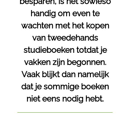
besparen, is het sowieso
handig om even te
wachten met het kopen
van tweedehands
studieboeken totdat je
vakken zijn begonnen.
Vaak blijkt dan namelijk
dat je sommige boeken
niet eens nodig hebt.