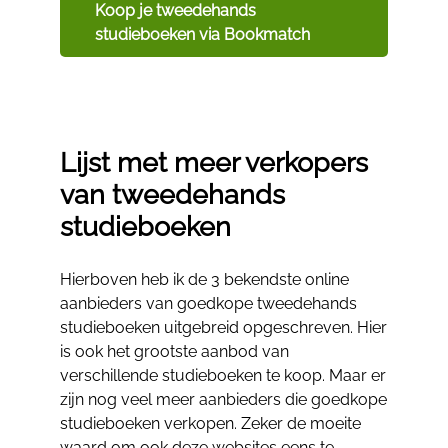
Koop je tweedehands
studieboeken via Bookmatch
Lijst met meer verkopers
van tweedehands
studieboeken
Hierboven heb ik de 3 bekendste online
aanbieders van goedkope tweedehands
studieboeken uitgebreid opgeschreven. Hier
is ook het grootste aanbod van
verschillende studieboeken te koop. Maar er
zijn nog veel meer aanbieders die goedkope
studieboeken verkopen. Zeker de moeite
waard om ook deze websites eens te