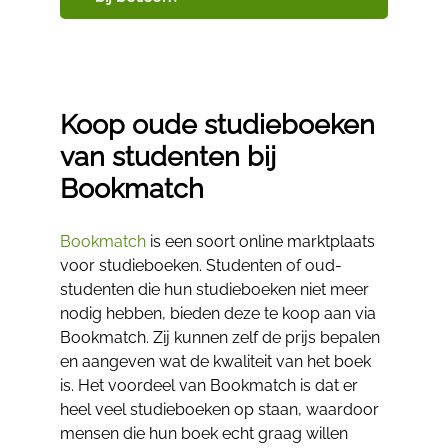
Koop oude studieboeken
van studenten bij
Bookmatch
Bookmatch
is een soort online marktplaats
voor studieboeken. Studenten of oud-
studenten die hun studieboeken niet meer
nodig hebben, bieden deze te koop aan via
Bookmatch. Zij kunnen zelf de prijs bepalen
en aangeven wat de kwaliteit van het boek
is. Het voordeel van Bookmatch is dat er
heel veel studieboeken op staan, waardoor
mensen die hun boek echt graag willen