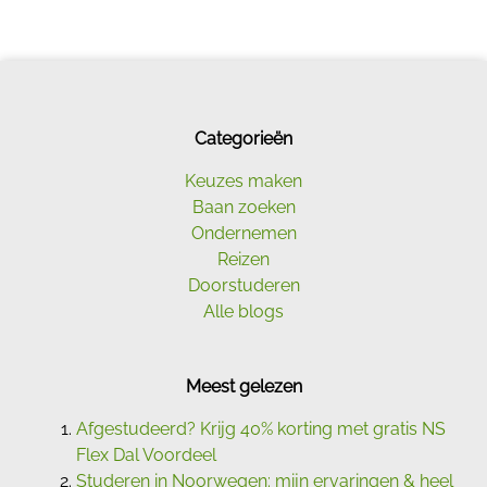
Categorieën
Keuzes maken
Baan zoeken
Ondernemen
Reizen
Doorstuderen
Alle blogs
Meest gelezen
Afgestudeerd? Krijg 40% korting met gratis NS
Flex Dal Voordeel
Studeren in Noorwegen: mijn ervaringen & heel