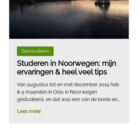
Doorstuderen
Studeren in Noorwegen: mijn
ervaringen & heel veel tips
Van augustus tot en met december 2019 heb
ik 5 maanden in Oslo in Noorwegen
gestudeerd, en dat was een van de beste en
gaafste ervaringen uit mijn leven.
Lees meer