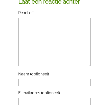
Laat een reactie achter
Reactie
*
Naam (optioneel)
E-mailadres (optioneel)