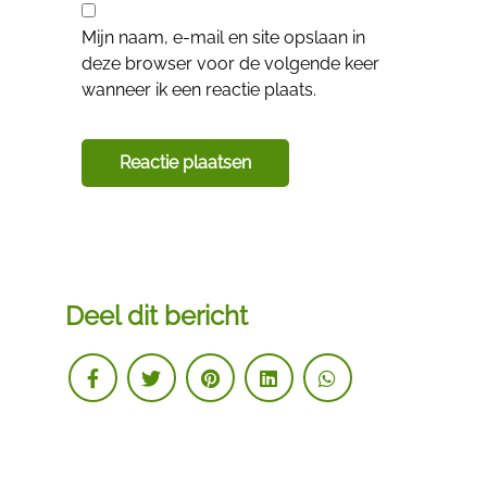
Mijn naam, e-mail en site opslaan in
deze browser voor de volgende keer
wanneer ik een reactie plaats.
Deel dit bericht