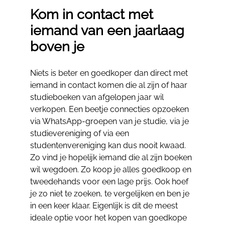
Kom in contact met
iemand van een jaarlaag
boven je
Niets is beter en goedkoper dan direct met
iemand in contact komen die al zijn of haar
studieboeken van afgelopen jaar wil
verkopen. Een beetje connecties opzoeken
via WhatsApp-groepen van je studie, via je
studievereniging of via een
studentenvereniging kan dus nooit kwaad.
Zo vind je hopelijk iemand die al zijn boeken
wil wegdoen. Zo koop je alles goedkoop en
tweedehands voor een lage prijs. Ook hoef
je zo niet te zoeken, te vergelijken en ben je
in een keer klaar. Eigenlijk is dit de meest
ideale optie voor het kopen van goedkope