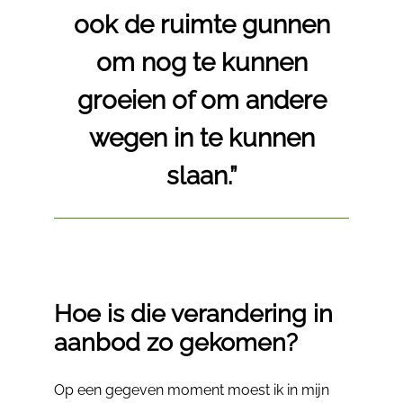
ook de ruimte gunnen
om nog te kunnen
groeien of om andere
wegen in te kunnen
slaan.”
Hoe is die verandering in
aanbod zo gekomen?
Op een gegeven moment moest ik in mijn