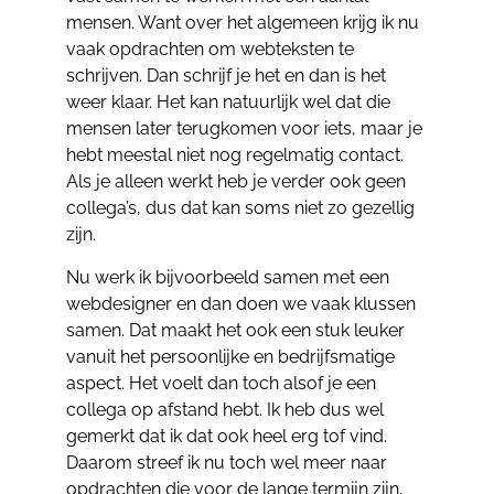
mensen. Want over het algemeen krijg ik nu
vaak opdrachten om webteksten te
schrijven. Dan schrijf je het en dan is het
weer klaar. Het kan natuurlijk wel dat die
mensen later terugkomen voor iets, maar je
hebt meestal niet nog regelmatig contact.
Als je alleen werkt heb je verder ook geen
collega’s, dus dat kan soms niet zo gezellig
zijn.
Nu werk ik bijvoorbeeld samen met een
webdesigner en dan doen we vaak klussen
samen. Dat maakt het ook een stuk leuker
vanuit het persoonlijke en bedrijfsmatige
aspect. Het voelt dan toch alsof je een
collega op afstand hebt. Ik heb dus wel
gemerkt dat ik dat ook heel erg tof vind.
Daarom streef ik nu toch wel meer naar
opdrachten die voor de lange termijn zijn,