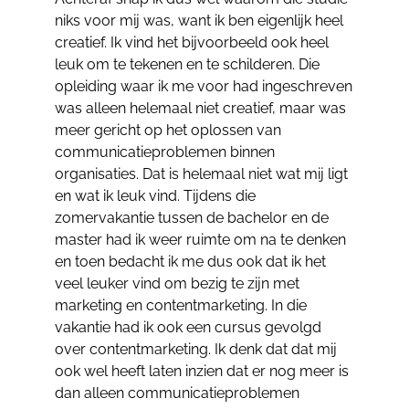
niks voor mij was, want ik ben eigenlijk heel
creatief. Ik vind het bijvoorbeeld ook heel
leuk om te tekenen en te schilderen. Die
opleiding waar ik me voor had ingeschreven
was alleen helemaal niet creatief, maar was
meer gericht op het oplossen van
communicatieproblemen binnen
organisaties. Dat is helemaal niet wat mij ligt
en wat ik leuk vind. Tijdens die
zomervakantie tussen de bachelor en de
master had ik weer ruimte om na te denken
en toen bedacht ik me dus ook dat ik het
veel leuker vind om bezig te zijn met
marketing en contentmarketing. In die
vakantie had ik ook een cursus gevolgd
over contentmarketing. Ik denk dat dat mij
ook wel heeft laten inzien dat er nog meer is
dan alleen communicatieproblemen