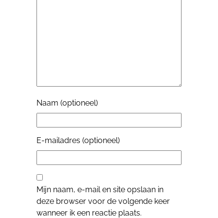
Naam (optioneel)
E-mailadres (optioneel)
Mijn naam, e-mail en site opslaan in
deze browser voor de volgende keer
wanneer ik een reactie plaats.