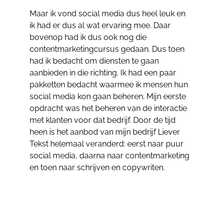
Maar ik vond social media dus heel leuk en
ik had er dus al wat ervaring mee. Daar
bovenop had ik dus ook nog die
contentmarketingcursus gedaan. Dus toen
had ik bedacht om diensten te gaan
aanbieden in die richting. Ik had een paar
pakketten bedacht waarmee ik mensen hun
social media kon gaan beheren. Mijn eerste
opdracht was het beheren van de interactie
met klanten voor dat bedrijf. Door de tijd
heen is het aanbod van mijn bedrijf Liever
Tekst helemaal veranderd: eerst naar puur
social media, daarna naar contentmarketing
en toen naar schrijven en copywriten.