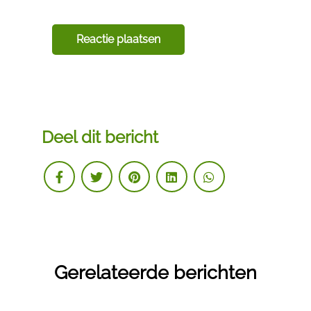
Deel dit bericht
Gerelateerde berichten