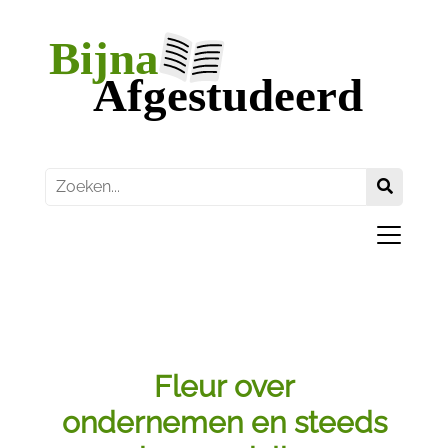
Fleur over
ondernemen en steeds