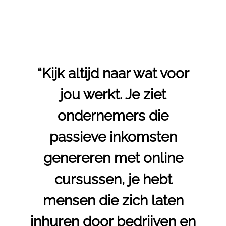
“Kijk altijd naar wat voor
jou werkt. Je ziet
ondernemers die
passieve inkomsten
genereren met online
cursussen, je hebt
mensen die zich laten
inhuren door bedrijven en