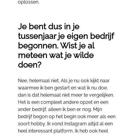
oplossen.
Je bent dus in je
tussenjaar je eigen bedrijf
begonnen. Wist je al
meteen wat je wilde
doen?
Nee, helemaal niet. Als je nu ook kijkt naar
waarmee ik ben gestart en wat ik nu doe,
dan is dat helemaal niet meer te vergelijken.
Het is een compleet andere opzet en een
ander bedrijf, alleen ik ben er nog. Mijn
bedrijf begon op het begin ook meer als een
soort hobby. Ik vond Instagram altijd al een
heel interessant platform. Ik heb ook heel