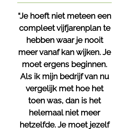
“Je hoeft niet meteen een
compleet vijfjarenplan te
hebben waar je nooit
meer vanaf kan wijken. Je
moet ergens beginnen.
Als ik mijn bedrijf van nu
vergelijk met hoe het
toen was, dan is het
helemaal niet meer
hetzelfde. Je moet jezelf