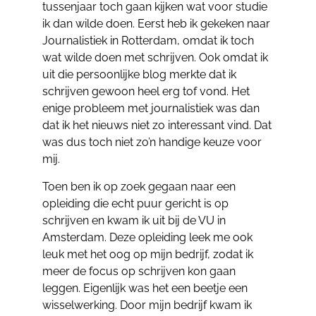
tussenjaar toch gaan kijken wat voor studie
ik dan wilde doen. Eerst heb ik gekeken naar
Journalistiek in Rotterdam, omdat ik toch
wat wilde doen met schrijven. Ook omdat ik
uit die persoonlijke blog merkte dat ik
schrijven gewoon heel erg tof vond. Het
enige probleem met journalistiek was dan
dat ik het nieuws niet zo interessant vind. Dat
was dus toch niet zo’n handige keuze voor
mij.
Toen ben ik op zoek gegaan naar een
opleiding die echt puur gericht is op
schrijven en kwam ik uit bij de VU in
Amsterdam. Deze opleiding leek me ook
leuk met het oog op mijn bedrijf, zodat ik
meer de focus op schrijven kon gaan
leggen. Eigenlijk was het een beetje een
wisselwerking. Door mijn bedrijf kwam ik