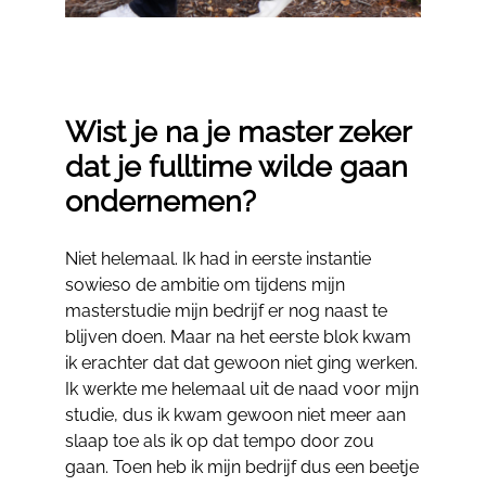
Wist je na je master zeker
dat je fulltime wilde gaan
ondernemen?
Niet helemaal. Ik had in eerste instantie
sowieso de ambitie om tijdens mijn
masterstudie mijn bedrijf er nog naast te
blijven doen. Maar na het eerste blok kwam
ik erachter dat dat gewoon niet ging werken.
Ik werkte me helemaal uit de naad voor mijn
studie, dus ik kwam gewoon niet meer aan
slaap toe als ik op dat tempo door zou
gaan. Toen heb ik mijn bedrijf dus een beetje