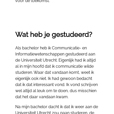
voor de toekomst.
Wat heb je gestudeerd?
Als bachelor heb ik Communicatie- en
Informatiewetenschappen gestudeerd aan
de Universiteit Utrecht. Eigenlijk had ik altijd
al in mijn hoofd dat ik communicatie wilde
studeren. Waar dat vandaan komt, weet ik
eigenlijk ook niet. Ik had gewoon bedacht
dat ik dat interessant vond. Ik vond schrijven
wel altijd al leuk om te doen, dus misschien
dat het daar vandaan kwam.
Na mijn bachelor dacht ik dat ik weer aan de
Universiteit Utrecht zou gaan studeren, de