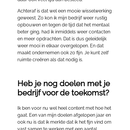
Achteraf is dat wel een mooie wisselwerking
geweest. Zo kon ik mijn bedrijf weer rustig
opbouwen en tegen de tijd dat het mentaal
beter ging, had ik inmiddels weer contacten
en meer opdrachten. Dat is dus geleidelijk
weer mooi in elkaar overgelopen. En dat
maakt ondernemen ook zo fijn. Je kunt zelf
ruimte creëren als dat nodig is.
Heb je nog doelen met je
bedrijf voor de toekomst?
Ik ben voor nu wel heel content met hoe het
gaat. Een van mijn doelen afgelopen jaar en
ook nu is dat ik merkte dat ik het fijn vind om
vast samen te werken met een aantal