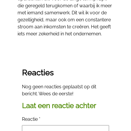
die geregeld terugkomen of waarbij ik meer
met iemand samenwerk. Dit wil ik voor de
gezelligheid, maar ook om een constantere
stroom aan inkomsten te creëren. Het geeft
iets meer zekerheid in het ondernemen.
Reacties
Nog geen reacties geplaatst op dit
bericht. Wees de eerste!
Laat een reactie achter
Reactie
*