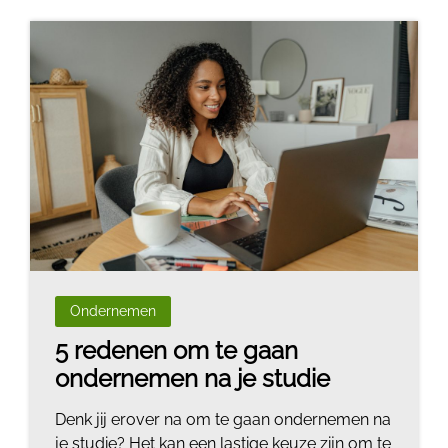
Ondernemen
5 redenen om te gaan
ondernemen na je studie
Denk jij erover na om te gaan ondernemen na
je studie? Het kan een lastige keuze zijn om te