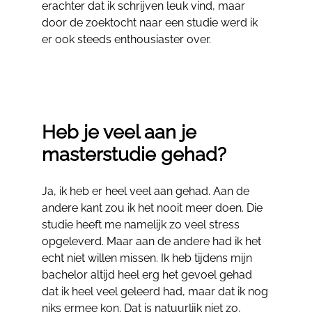
erachter dat ik schrijven leuk vind, maar
door de zoektocht naar een studie werd ik
er ook steeds enthousiaster over.
Heb je veel aan je
masterstudie gehad?
Ja, ik heb er heel veel aan gehad. Aan de
andere kant zou ik het nooit meer doen. Die
studie heeft me namelijk zo veel stress
opgeleverd. Maar aan de andere had ik het
echt niet willen missen. Ik heb tijdens mijn
bachelor altijd heel erg het gevoel gehad
dat ik heel veel geleerd had, maar dat ik nog
niks ermee kon. Dat is natuurlijk niet zo,