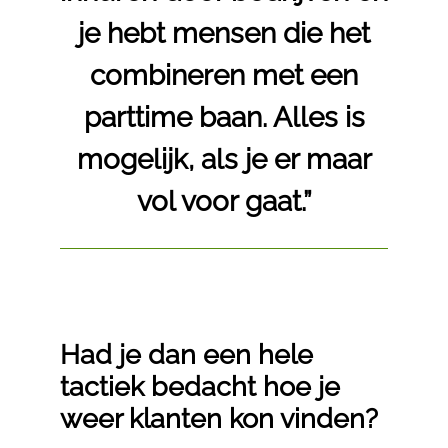
je hebt mensen die het
combineren met een
parttime baan. Alles is
mogelijk, als je er maar
vol voor gaat.”
Had je dan een hele
tactiek bedacht hoe je
weer klanten kon vinden?