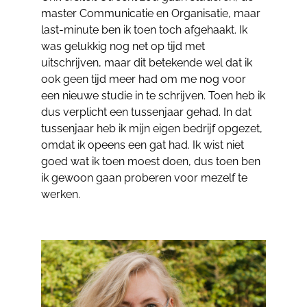
master Communicatie en Organisatie, maar
last-minute ben ik toen toch afgehaakt. Ik
was gelukkig nog net op tijd met
uitschrijven, maar dit betekende wel dat ik
ook geen tijd meer had om me nog voor
een nieuwe studie in te schrijven. Toen heb ik
dus verplicht een tussenjaar gehad. In dat
tussenjaar heb ik mijn eigen bedrijf opgezet,
omdat ik opeens een gat had. Ik wist niet
goed wat ik toen moest doen, dus toen ben
ik gewoon gaan proberen voor mezelf te
werken.