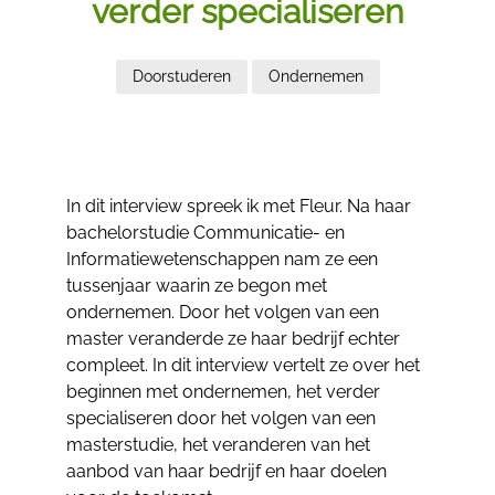
verder specialiseren
Doorstuderen
Ondernemen
In dit interview spreek ik met Fleur. Na haar
bachelorstudie Communicatie- en
Informatiewetenschappen nam ze een
tussenjaar waarin ze begon met
ondernemen. Door het volgen van een
master veranderde ze haar bedrijf echter
compleet. In dit interview vertelt ze over het
beginnen met ondernemen, het verder
specialiseren door het volgen van een
masterstudie, het veranderen van het
aanbod van haar bedrijf en haar doelen