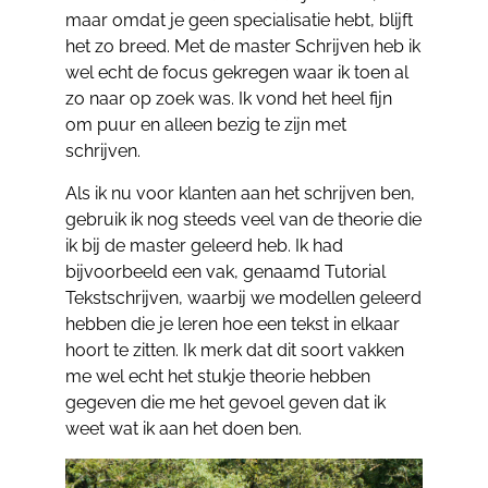
maar omdat je geen specialisatie hebt, blijft
het zo breed. Met de master Schrijven heb ik
wel echt de focus gekregen waar ik toen al
zo naar op zoek was. Ik vond het heel fijn
om puur en alleen bezig te zijn met
schrijven.
Als ik nu voor klanten aan het schrijven ben,
gebruik ik nog steeds veel van de theorie die
ik bij de master geleerd heb. Ik had
bijvoorbeeld een vak, genaamd Tutorial
Tekstschrijven, waarbij we modellen geleerd
hebben die je leren hoe een tekst in elkaar
hoort te zitten. Ik merk dat dit soort vakken
me wel echt het stukje theorie hebben
gegeven die me het gevoel geven dat ik
weet wat ik aan het doen ben.