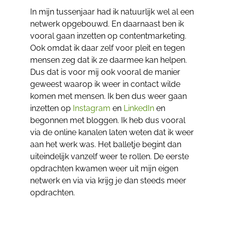
In mijn tussenjaar had ik natuurlijk wel al een
netwerk opgebouwd. En daarnaast ben ik
vooral gaan inzetten op contentmarketing.
Ook omdat ik daar zelf voor pleit en tegen
mensen zeg dat ik ze daarmee kan helpen.
Dus dat is voor mij ook vooral de manier
geweest waarop ik weer in contact wilde
komen met mensen. Ik ben dus weer gaan
inzetten op
Instagram
en
LinkedIn
en
begonnen met bloggen. Ik heb dus vooral
via de online kanalen laten weten dat ik weer
aan het werk was. Het balletje begint dan
uiteindelijk vanzelf weer te rollen. De eerste
opdrachten kwamen weer uit mijn eigen
netwerk en via via krijg je dan steeds meer
opdrachten.